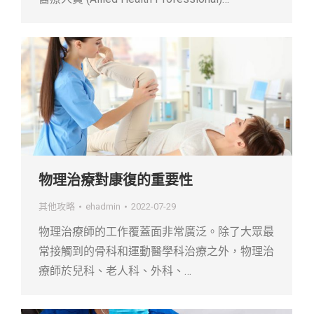
物理治療對康復的重要性
其他攻略
ehadmin
2022-07-29
物理治療師的工作覆蓋面非常廣泛。除了大眾最
常接觸到的骨科和運動醫學科治療之外，物理治
療師於兒科、老人科、外科、…