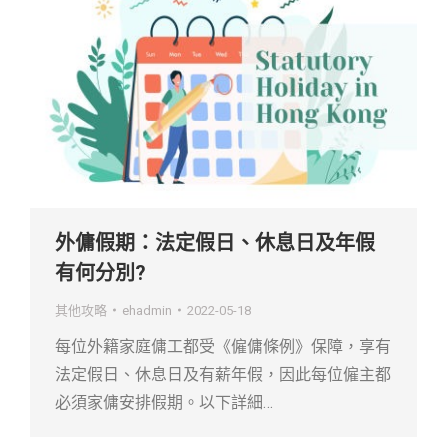
外傭假期：法定假日、休息日及年假
有何分別?
其他攻略
ehadmin
2022-05-18
每位外籍家庭傭工都受《僱傭條例》保障，享有
法定假日、休息日及有薪年假，因此每位僱主都
必須家傭安排假期。以下詳細…