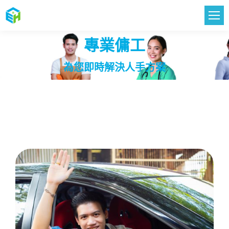
專業傭工
您在這裡：
為您即時解決人手方案