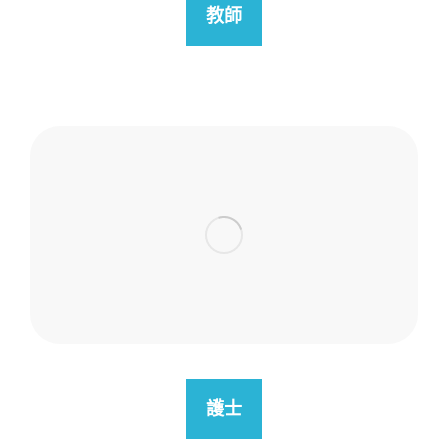
教師
護士