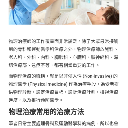
物理治療師的工作覆蓋面非常廣泛。除了大眾最常接觸
到的骨科和運動醫學科治療之外，物理治療師於兒科、
老人科、外科、內科、胸肺科、心臟科、腦神經科、深
切治療部、急症室等，都有相當重要的工作。
而物理治療的職稱，就是以非侵入性 (Non-invasive) 的
物理醫學 (Physical medicine) 作為治療手段，為受者提
供物理診斷，設定治療目標，設計治療計劃，檢視治療
進度，以及推行預防醫學。
物理治療常用的治療方法
筆者日常主要處理骨科及運動醫學科的病例，所以也會