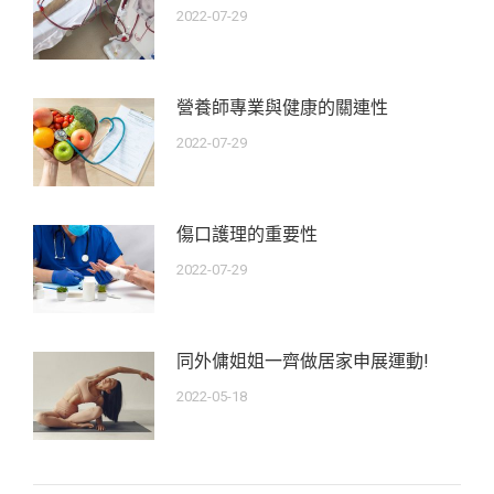
2022-07-29
營養師專業與健康的關連性
2022-07-29
傷口護理的重要性
2022-07-29
同外傭姐姐一齊做居家申展運動!
2022-05-18