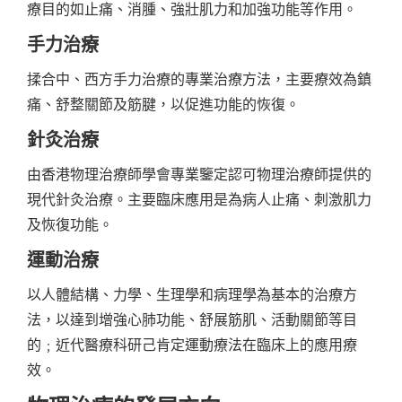
療目的如止痛、消腫、強壯肌力和加強功能等作用。
手力治療
揉合中、西方手力治療的專業治療方法，主要療效為鎮
痛、舒整關節及筋腱，以促進功能的恢復。
針灸治療
由香港物理治療師學會專業鑒定認可物理治療師提供的
現代針灸治療。主要臨床應用是為病人止痛、刺激肌力
及恢復功能。
運動治療
以人體結構、力學、生理學和病理學為基本的治療方
法，以達到增強心肺功能、舒展筋肌、活動關節等目
的﹔近代醫療科研己肯定運動療法在臨床上的應用療
效。