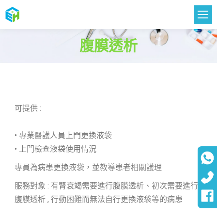
腹膜透析
您在這裡：
可提供 :
• 專業醫護人員上門更換液袋
• 上門檢查液袋使用情況
專員為病患更換液袋，並教導患者相關護理
服務對象 : 有腎衰竭需要進行腹膜透析、初次需要進行
腹膜透析 , 行動困難而無法自行更換液袋等的病患